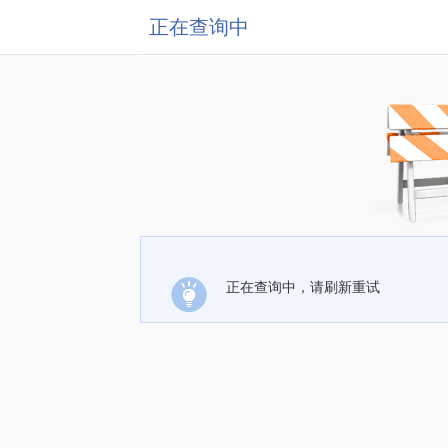
正在查询中
正在查询中，请刷新重试