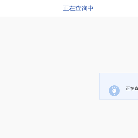
正在查询中
正在