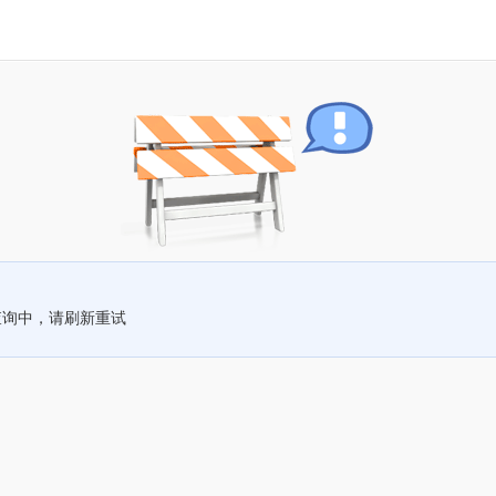
查询中，请刷新重试