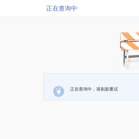
正在查询中
正在查询中，请刷新重试